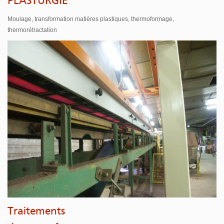
PLASTURGIE
Moulage, transformation matières plastiques, thermoformage,
thermorétractation
Traitements