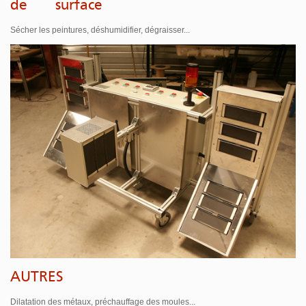
de surface
Sécher les peintures, déshumidifier, dégraisser...
AUTRES
Dilatation des métaux, préchauffage des moules...