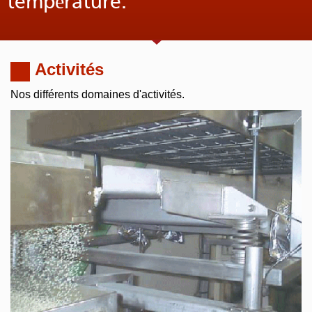
température.
Activités
Nos différents domaines d'activités.