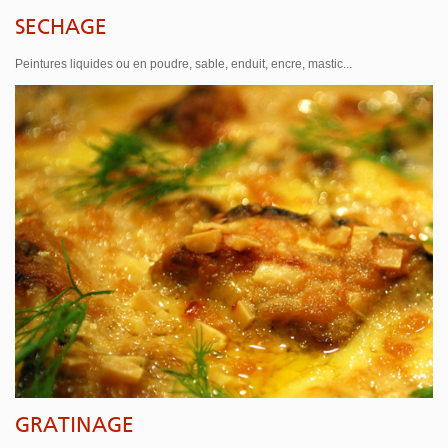
SECHAGE
Peintures liquides ou en poudre, sable, enduit, encre, mastic...
GRATINAGE