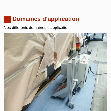
Domaines d'application
Nos différents domaines d'application.