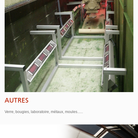
AUTRES
Verre, bougies, laboratoire, métaux, moules......