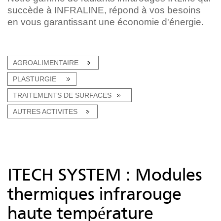
succède à INFRALINE, répond à vos besoins
en vous garantissant une économie d'énergie.
AGROALIMENTAIRE
PLASTURGIE
TRAITEMENTS DE SURFACES
AUTRES ACTIVITES
ITECH SYSTEM : Modules
thermiques infrarouge
haute température