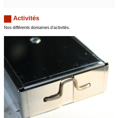
Activités
Nos différents domaines d'activités.